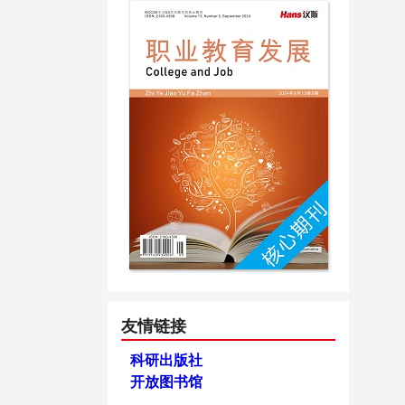
友情链接
科研出版社
开放图书馆