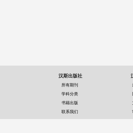
汉斯出版社
所有期刊
学科分类
书籍出版
联系我们