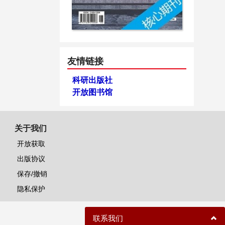
友情链接
科研出版社
开放图书馆
关于我们
开放获取
出版协议
保存/撤销
隐私保护