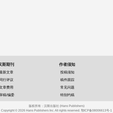
汉斯期刊
作者须知
最新文章
投稿须知
同行评议
稿件跟踪
文章费用
常见问题
审稿/编委
特别约稿
版权所有：
汉斯出版社 (Hans Publishers)
Copyright © 2026 Hans Publishers Inc. All rights reserved.
鄂ICP备08006613号-1