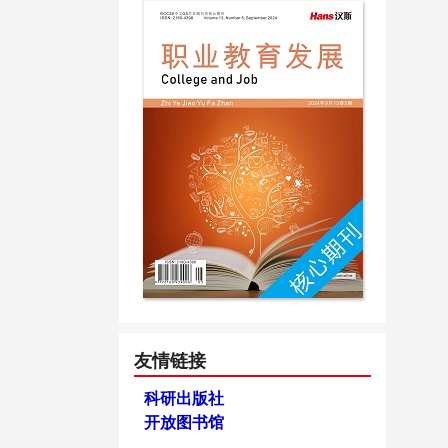
友情链接
科研出版社
开放图书馆