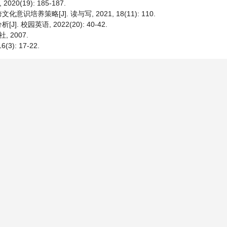
(19): 185-187.
策略[J]. 读与写, 2021, 18(11): 110.
园英语, 2022(20): 40-42.
 2007.
): 17-22.