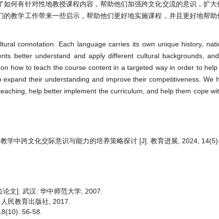
了如何有针对性地教授课程内容，帮助他们加强跨文化交流的意识，扩大
们的教学工作带来一些启示，帮助他们更好地实施课程，并且更好地帮助
ltural connotation. Each language carries its own unique history, na
ents better understand and apply different cultural backgrounds, a
on how to teach the course content in a targeted way in order to help
n expand their understanding and improve their competitiveness. We 
teaching, help better implement the curriculum, and help them cope wi
化交际意识与能力的培养策略探讨 [J]. 教育进展, 2024, 14(5): 50
]. 武汉: 华中师范大学, 2007.
 人民教育出版社, 2017.
0): 56-58.