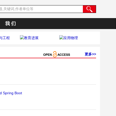
我 们
更多>>
d Spring Boot