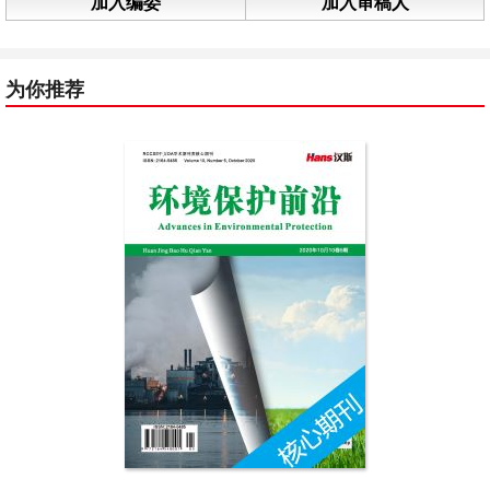
加入编委
加入审稿人
为你推荐