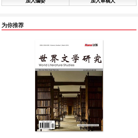
加入编委
加入审稿人
为你推荐