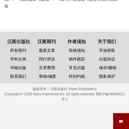
等
汉斯出版社
汉斯期刊
作者须知
关于我们
所有期刊
最新文章
投稿须知
开放获取
学科分类
同行评议
稿件跟踪
出版协议
书籍出版
文章费用
常见问题
保存/撤销
联系我们
审稿/编委
特别约稿
隐私保护
版权所有：
汉斯出版社 (Hans Publishers)
Copyright © 2026 Hans Publishers Inc. All rights reserved.
鄂ICP备08006613
号-1