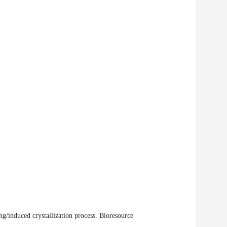
g/induced crystallization process. Bioresource