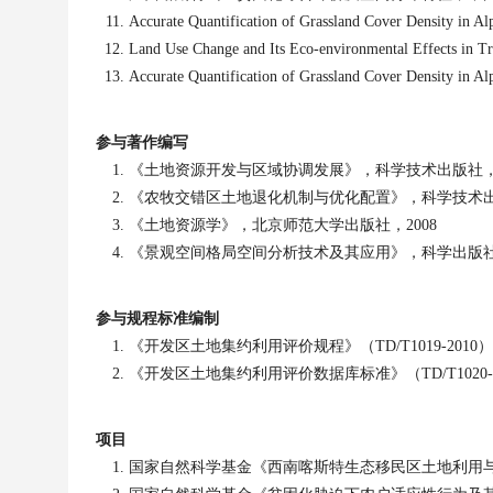
Accurate Quantification of Grassland Cover Density in
Land Use Change and Its Eco-environmental Effects in T
Accurate Quantification of Grassland Cover Density i
参与著作编写
《土地资源开发与区域协调发展》，科学技术出版社
《农牧交错区土地退化机制与优化配置》，科学技术
《土地资源学》，北京师范大学出版社，
2008
《景观空间格局空间分析技术及其应用》，科学出版
参与规程标准编制
《开发区土地集约利用评价规程》（
TD/T1019-2010
）
《开发区土地集约利用评价数据库标准》（
TD/T1020-
项目
国家自然科学基金《西南喀斯特生态移民区土地利用