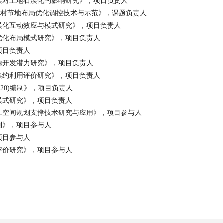
其对土地石漠化的影响研究》，项目负责人
-
村节地布局优化调控技术与示范》，课题负责人
漠化互动效应与模式研究》，项目负责人
优化布局模式研究》，项目负责人
项目负责人
源开发潜力研究》，项目负责人
集约利用评价研究》，项目负责人
020)
编制》，项目负责人
模式研究》，项目负责人
土空间规划支撑技术研究与应用》，项目参与人
制》，项目参与人
项目参与人
评价研究》，项目参与人