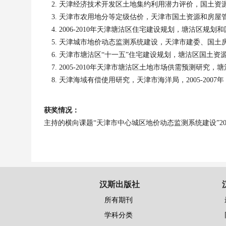
天津经济技术开发区土地集约利用潜力评价，国土资
天津市农用地分等定级估价，天津市国土资源和房屋
2006-2010
年天津塘沽区住宅建设规划，塘沽区规划和
天津城市地价动态监测系统建设，天津市建委、国土
天津市塘沽区“十一五”住宅建设规划，塘沽区国土资
2005-2010
年天津市塘沽区土地市场供需预测研究，塘
天津海域有偿使用研究，天津市海洋局，
2005-2007
年
获奖情况：
主持的横向课题“天津市中心城区地价动态监测系统建设”
2
汉斯出版社
所有期刊
学科分类