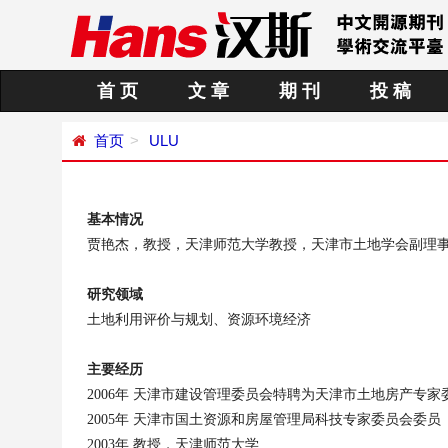
首 页
文 章
期 刊
投 稿
首页
ULU
基本情况
贾艳杰，教授，天津师范大学教授，天津市土地学会副理
研究领域
土地利用评价与规划、资源环境经济
主要经历
2006
年 天津市建设管理委员会特聘为天津市土地房产专家
2005
年 天津市国土资源和房屋管理局科技专家委员会委员
2003年 教授，天津师范大学