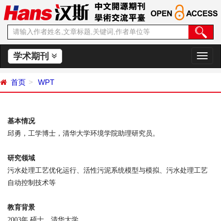
学术期刊
切
换
导
首页
WPT
航
基本情况
邱勇，工学博士，清华大学环境学院助理研究员。
研究领域
污水处理工艺优化运行、活性污泥系统模型与模拟、污水处理工艺
自动控制技术等
教育背景
2003
年 硕士，清华大学