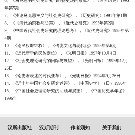
6、《马克思的社会史研究与唯物史观的形成》，《世界历史》1993
年第5期
7、《浅论马克思主义与社会史研究》，《历史研究》1991年第1期
8、《《清代的禁教与防夷》，《近代史研究》1993年第2期
9、《中国近代社会史研究的理论思考》，《近代史研究》1993年第
4期
10、《论民权即绅权》，《传统文化与现代化》1995年第6期
11、《近代新学的民族定位》，《光明日报》1997年10月4日
12、《社会史理论研究的回顾与展望》，《光明日报》 1995年12月
25日
13、《论史著表述的时代变革》，《光明日报》1994年9月26日
14、《近十年中国社会史研究述评》，《中国史学》（日）1996年
15、《中国社会史理论研究的回顾与展望》，《中国历史学年鉴》
1996年
汉斯出版社
汉斯期刊
作者须知
关于我们