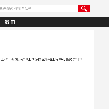
我 们
研工作，美国麻省理工学院国家生物工程中心高级访问学