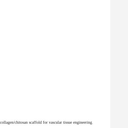
lagen/chitosan scaffold for vascular tissue engineering.