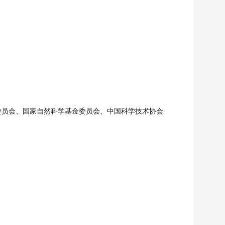
委员会、国家自然科学基金委员会、中国科学技术协会