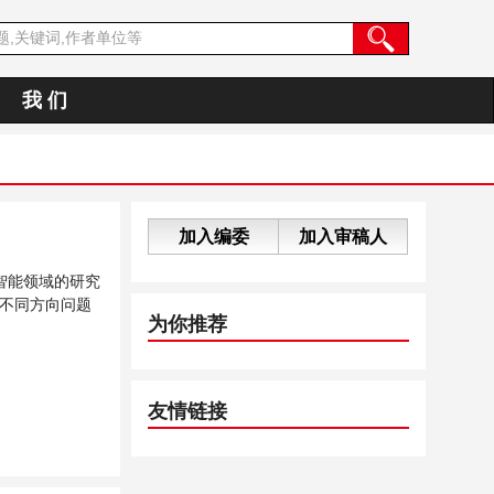
我 们
加入编委
加入审稿人
智能领域的研究
不同方向问题
为你推荐
友情链接