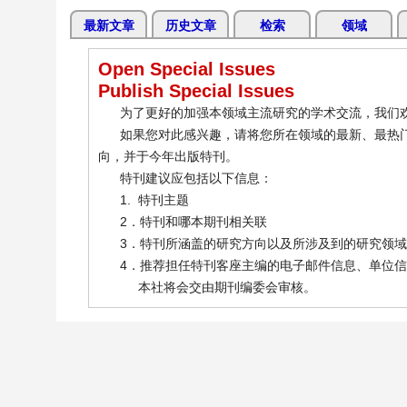
最新文章
历史文章
检索
领域
Open Special Issues
Publish Special Issues
为了更好的加强本领域主流研究的学术交流，我们欢
如果您对此感兴趣，请将您所在领域的最新、最热门
向，并于今年出版特刊。
特刊建议应包括以下信息：
1. 特刊主题
2．特刊和哪本期刊相关联
3．特刊所涵盖的研究方向以及所涉及到的研究领域
4．推荐担任特刊客座主编的电子邮件信息、单位信
本社将会交由期刊编委会审核。