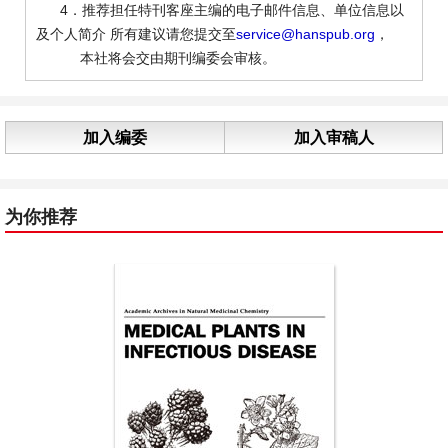
4．推荐担任特刊客座主编的电子邮件信息、单位信息以
及个人简介 所有建议请您提交至
service@hanspub.org
，
本社将会交由期刊编委会审核。
加入编委
加入审稿人
为你推荐