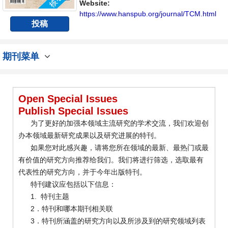
Website:
https://www.hanspub.org/journal/TCM.html
投稿
期刊菜单
Open Special Issues
Publish Special Issues
为了更好的加强本领域主流研究的学术交流，我们欢迎创
办本领域最新研究成果以及研究进展的特刊。
如果您对此感兴趣，请将您所在领域的最新、最热门或最
有价值的研究方向推荐给我们。我们将进行筛选，选取最有
代表性的研究方向，并于今年出版特刊。
特刊建议应包括以下信息：
1. 特刊主题
2．特刊和哪本期刊相关联
3．特刊所涵盖的研究方向以及所涉及到的研究领域列表