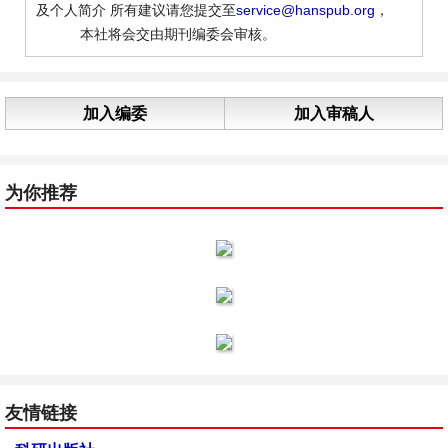
及个人简介 所有建议请您提交至
service@hanspub.org
，
本社将会交由期刊编委会审核。
加入编委
加入审稿人
为你推荐
友情链接