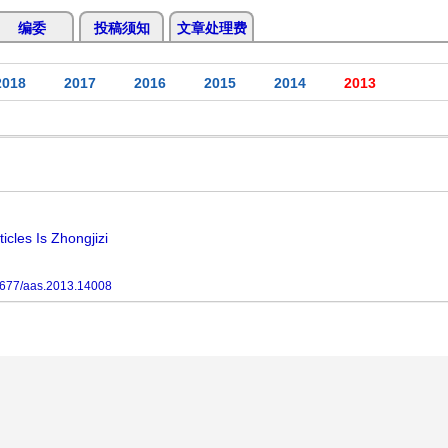
编委
投稿须知
文章处理费
2018
2017
2016
2015
2014
2013
cles Is Zhongjizi
677/aas.2013.14008