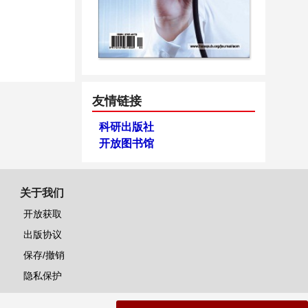
友情链接
科研出版社
开放图书馆
关于我们
开放获取
出版协议
保存/撤销
隐私保护