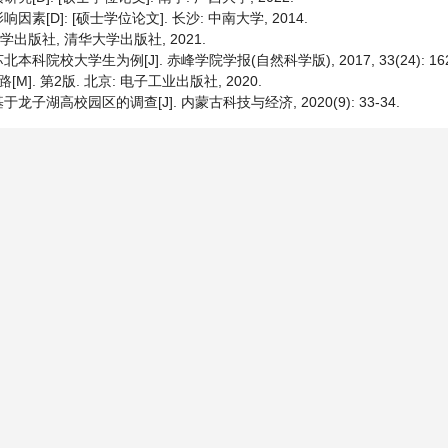
D]: [硕士学位论文]. 长沙: 中南大学, 2014.
学出版社, 清华大学出版社, 2021.
大学生为例[J]. 赤峰学院学报(自然科学版), 2017, 33(24): 162-
. 第2版. 北京: 电子工业出版社, 2020.
高校园区的调查[J]. 内蒙古科技与经济, 2020(9): 33-34.