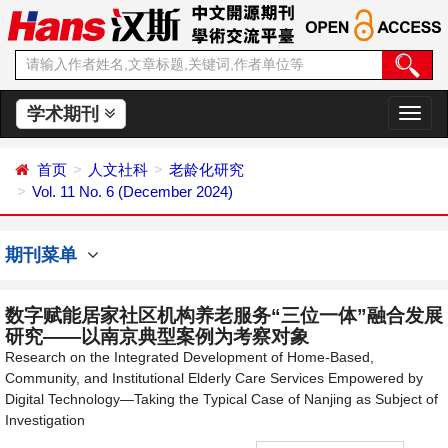
学术期刊
切
换
导
首页
人文社科
老龄化研究
航
Vol. 11 No. 6 (December 2024)
期刊菜单
数字赋能居家社区机构养老服务“三位一体”融合发展
研究——以南京典型案例为考察对象
Research on the Integrated Development of Home-Based,
Community, and Institutional Elderly Care Services Empowered by
Digital Technology—Taking the Typical Case of Nanjing as Subject of
Investigation