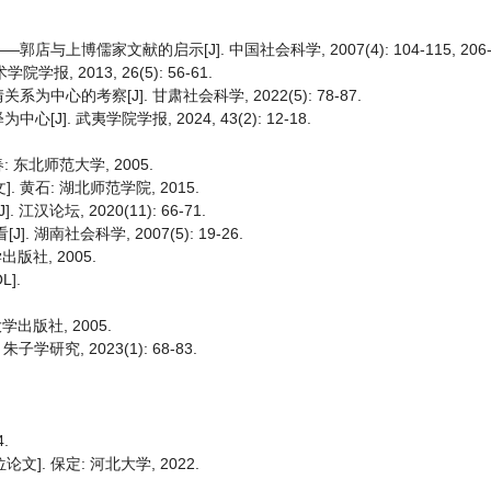
儒家文献的启示[J]. 中国社会科学, 2007(4): 104-115, 206-2
, 2013, 26(5): 56-61.
的考察[J]. 甘肃社会科学, 2022(5): 78-87.
 武夷学院学报, 2024, 43(2): 12-18.
 东北师范大学, 2005.
 黄石: 湖北师范学院, 2015.
论坛, 2020(11): 66-71.
湖南社会科学, 2007(5): 19-26.
版社, 2005.
].
出版社, 2005.
研究, 2023(1): 68-83.
.
]. 保定: 河北大学, 2022.