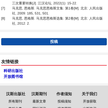
三次重要转换[J]. 江汉论坛, 2022(1): 15-22.
[7]
马克思, 恩格斯. 马克思恩格斯文集: 第1卷[M]. 北京: 人民出版
社, 2009: 185, 531, 501.
[8]
马克思, 恩格斯. 马克思恩格斯选集: 第2卷[M]. 北京: 人民出版
社, 2012: 2.
投稿
友情链接
科研出版社
开放图书馆
汉斯出版社
汉斯期刊
作者须知
关于我们
所有期刊
最新文章
投稿须知
开放获取