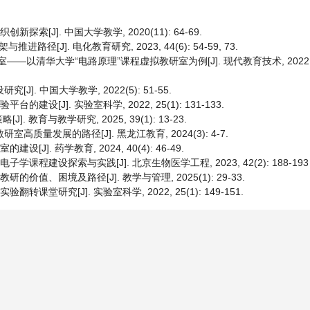
索[J]. 中国大学教学, 2020(11): 64-69.
J]. 电化教育研究, 2023, 44(6): 54-59, 73.
—以清华大学“电路原理”课程虚拟教研室为例[J]. 现代教育技术, 2022, 32(
]. 中国大学教学, 2022(5): 51-55.
设[J]. 实验室科学, 2022, 25(1): 131-133.
育与教学研究, 2025, 39(1): 13-23.
质量发展的路径[J]. 黑龙江教育, 2024(3): 4-7.
J]. 药学教育, 2024, 40(4): 46-49.
课程建设探索与实践[J]. 北京生物医学工程, 2023, 42(2): 188-193
价值、困境及路径[J]. 教学与管理, 2025(1): 29-33.
课堂研究[J]. 实验室科学, 2022, 25(1): 149-151.