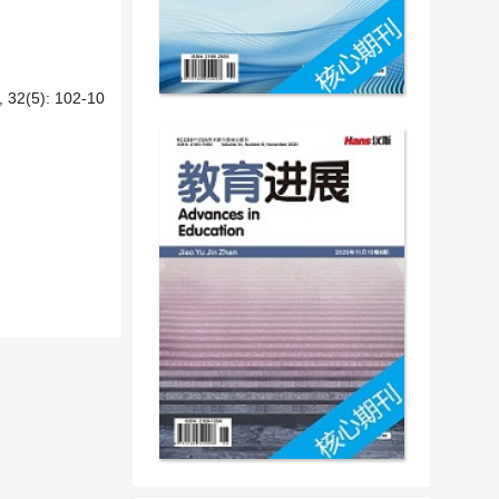
5): 102-10