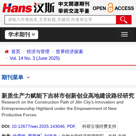
学术期刊
切
换
导
首页
经济与管理
世界经济探索
航
Vol. 14 No. 3 (June 2025)
期刊菜单
新质生产力赋能下吉林市创新创业高地建设路径研究
Research on the Construction Path of Jilin City’s Innovation and
Entrepreneurship Highland under the Empowerment of New
Productive Forces
DOI:
10.12677/wer.2025.143046
,
PDF
,
科研立项经费支持
*