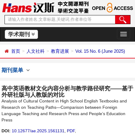
学术期刊
切
换
导
首页
人文社科
教育进展
Vol. 15 No. 6 (June 2025)
航
期刊菜单
高中英语教材文化内容分析与教学路径研究——基于
外研社版与人教版的对比
Analysis of Cultural Content in High School English Textbooks and
Research on Teaching Paths—Comparison between Foreign
Language Teaching and Research Press and People’s Education
Press
DOI:
10.12677/ae.2025.1561131
,
PDF
,