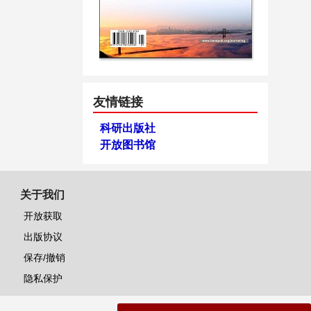
友情链接
科研出版社
开放图书馆
关于我们
开放获取
出版协议
保存/撤销
隐私保护