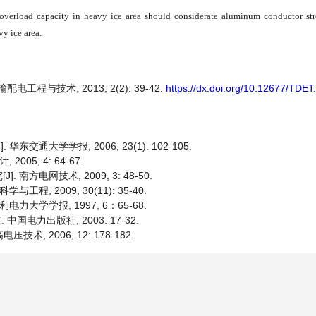
overload capacity in heavy ice area should considerate aluminum conductor str
y ice area.
程与技术, 2013, 2(2): 39-42.
https://dx.doi.org/10.12677/TDE
通大学学报, 2006, 23(1): 102-105.
05, 4: 64-67.
方电网技术, 2009, 3: 48-50.
, 2009, 30(11): 35-40.
大学学报, 1997, 6：65-68.
国电力出版社, 2003: 17-32.
术, 2006, 12: 178-182.