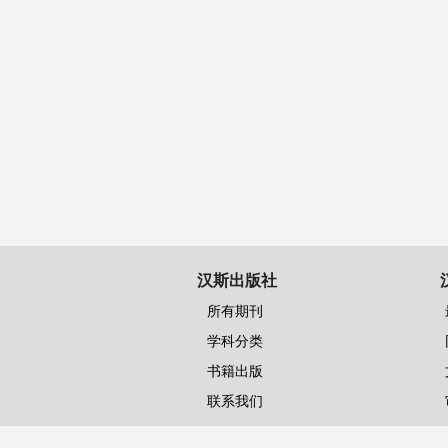
汉斯出版社
所有期刊
学科分类
书籍出版
联系我们