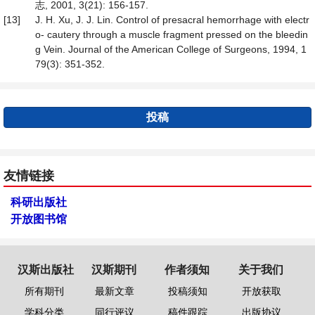
志, 2001, 3(21): 156-157.
[13]
J. H. Xu, J. J. Lin. Control of presacral hemorrhage with electr
o- cautery through a muscle fragment pressed on the bleedin
g Vein. Journal of the American College of Surgeons, 1994, 1
79(3): 351-352.
投稿
友情链接
科研出版社
开放图书馆
汉斯出版社
汉斯期刊
作者须知
关于我们
所有期刊
最新文章
投稿须知
开放获取
学科分类
同行评议
稿件跟踪
出版协议