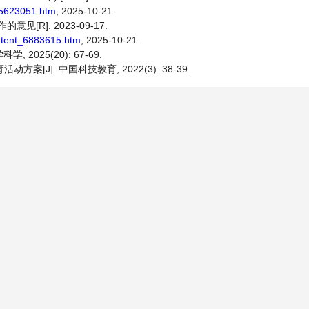
_5623051.htm
, 2025-10-21.
]. 2023-09-17.
ntent_6883615.htm
, 2025-10-21.
2025(20): 67-69.
[J]. 中国科技教育, 2022(3): 38-39.