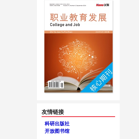
友情链接
科研出版社
开放图书馆