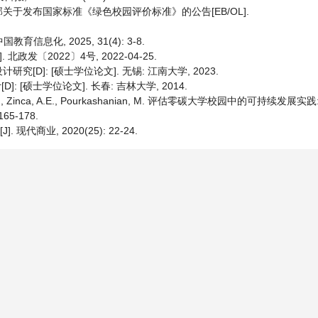
于发布国家标准《绿色校园评价标准》的公告[EB/OL].
息化, 2025, 31(4): 3-8.
发〔2022〕4号, 2022-04-25.
D]: [硕士学位论文]. 无锡: 江南大学, 2023.
 [硕士学位论文]. 长春: 吉林大学, 2014.
legiu, A.I., Zinca, A.E., Pourkashanian, M. 评估零碳大学校园中的可持续发展
5-178.
代商业, 2020(25): 22-24.