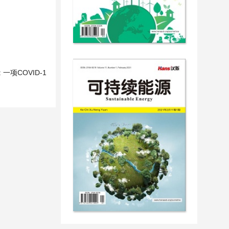
实践: 一项COVID-1