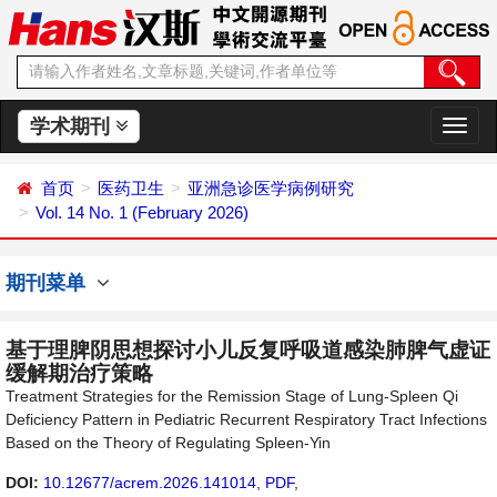
学术期刊
切
换
导
首页
医药卫生
亚洲急诊医学病例研究
航
Vol. 14 No. 1 (February 2026)
期刊菜单
基于理脾阴思想探讨小儿反复呼吸道感染肺脾气虚证
缓解期治疗策略
Treatment Strategies for the Remission Stage of Lung-Spleen Qi
Deficiency Pattern in Pediatric Recurrent Respiratory Tract Infections
Based on the Theory of Regulating Spleen-Yin
DOI:
10.12677/acrem.2026.141014
,
PDF
,