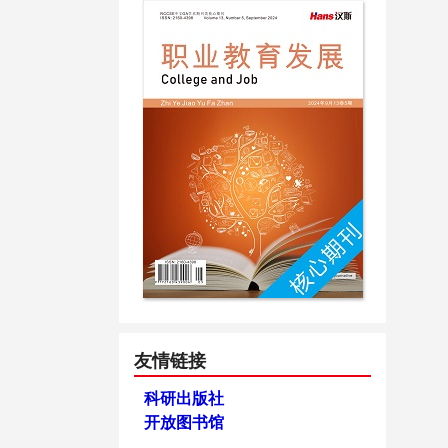
友情链接
科研出版社
开放图书馆