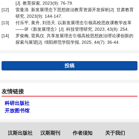
[J]. 教育探索, 2023(9): 76-79.
[12]
雷曼清. 新发展理念下思想政治教育资源开发探析[J]. 甘肃教育
研究, 2023(9): 144-147.
[13]
付乐平, 黄舟, 刘浩天. 以新发展理念引领高校思政课教学改革
——评《新发展理念》[J]. 科技管理研究, 2023, 43(8): 254.
[14]
罗俊梅, 雷凤仪. 共享发展理念引领高校思想政治理论课创新的
探索与展望[J]. 绵阳师范学院学报, 2025, 44(7): 36-44.
投稿
友情链接
科研出版社
开放图书馆
汉斯出版社
汉斯期刊
作者须知
关于我们