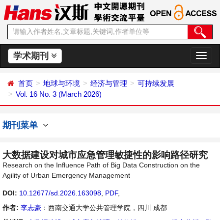
学术期刊
切
换
导
首页
地球与环境
经济与管理
可持续发展
航
Vol. 16 No. 3 (March 2026)
期刊菜单
大数据建设对城市应急管理敏捷性的影响路径研究
Research on the Influence Path of Big Data Construction on the
Agility of Urban Emergency Management
DOI:
10.12677/sd.2026.163098
,
PDF
,
作者:
李志豪
：西南交通大学公共管理学院，四川 成都