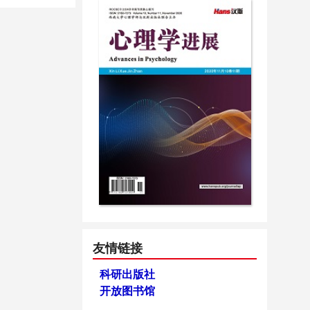
友情链接
科研出版社
开放图书馆