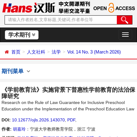
学术期刊
切
换
导
首页
人文社科
法学
Vol. 14 No. 3 (March 2026)
航
期刊菜单
《学前教育法》实施背景下普惠性学前教育的法治保
障研究
Research on the Rule of Law Guarantee for Inclusive Preschool
Education under the Implementation of the Preschool Education Law
DOI:
10.12677/ojls.2026.143070
,
PDF
,
作者:
胡嘉玲
：宁波大学教师教育学院，浙江 宁波