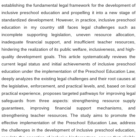
establishing the fundamental legal framework for the development of
inclusive preschool education and propelling it into a new stage of
standardized development. However, in practice, inclusive preschool
education in my country still faces legal challenges such as
incomplete supporting legislation, uneven resource allocation,
inadequate financial support, and insufficient teacher resources,
hindering the realization of its public welfare, inclusiveness, and high-
quality development goals. This article systematically reviews the
current legal status and initial achievements of inclusive preschool
education under the implementation of the Preschool Education Law,
deeply analyzes the existing legal challenges and their root causes at
the legislative, enforcement, and practical levels, and, based on local
practical experience, proposes targeted pathways for improving legal
safeguards from three aspects: strengthening resource supply
guarantees, improving financial support mechanisms, and
strengthening teacher resources. The study aims to promote the
effective implementation of the Preschool Education Law, address
the challenges in the development of inclusive preschool education,