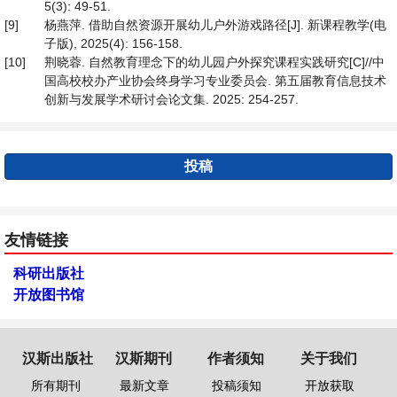
5(3): 49-51.
[9]
杨燕萍. 借助自然资源开展幼儿户外游戏路径[J]. 新课程教学(电
子版), 2025(4): 156-158.
[10]
荆晓蓉. 自然教育理念下的幼儿园户外探究课程实践研究[C]//中
国高校校办产业协会终身学习专业委员会. 第五届教育信息技术
创新与发展学术研讨会论文集. 2025: 254-257.
投稿
友情链接
科研出版社
开放图书馆
汉斯出版社
汉斯期刊
作者须知
关于我们
所有期刊
最新文章
投稿须知
开放获取