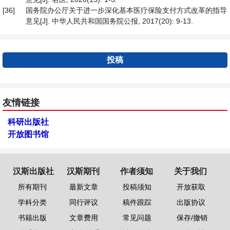
[36]
国务院办公厅关于进一步深化基本医疗保险支付方式改革的指导
意见[J]. 中华人民共和国国务院公报, 2017(20): 9-13.
投稿
友情链接
科研出版社
开放图书馆
汉斯出版社
汉斯期刊
作者须知
关于我们
所有期刊
最新文章
投稿须知
开放获取
学科分类
同行评议
稿件跟踪
出版协议
书籍出版
文章费用
常见问题
保存/撤销