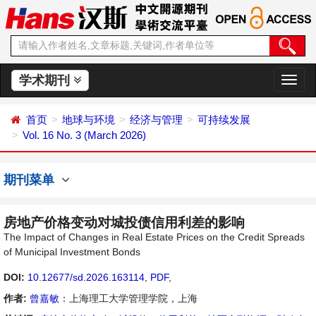
学术期刊
切
换
导
首页
地球与环境
经济与管理
可持续发展
航
Vol. 16 No. 3 (March 2026)
期刊菜单
房地产价格变动对城投债信用利差的影响
The Impact of Changes in Real Estate Prices on the Credit Spreads
of Municipal Investment Bonds
DOI:
10.12677/sd.2026.163114
,
PDF
,
作者:
曾嘉敏
：上海理工大学管理学院，上海