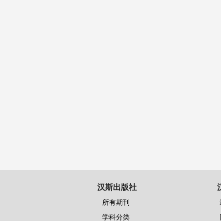
汉斯出版社
所有期刊
学科分类