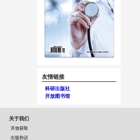
友情链接
科研出版社
开放图书馆
关于我们
开放获取
出版协议