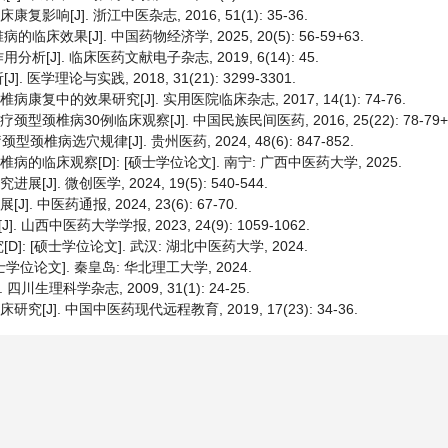
响[J]. 浙江中医杂志, 2016, 51(1): 35-36.
[J]. 中国药物经济学, 2025, 20(5): 56-59+63.
]. 临床医药文献电子杂志, 2019, 6(14): 45.
论与实践, 2018, 31(21): 3299-3301.
复中的效果研究[J]. 实用医院临床杂志, 2017, 14(1): 74-76.
颈椎病30例临床观察[J]. 中国民族民间医药, 2016, 25(22): 78-79+
病选穴规律[J]. 贵州医药, 2024, 48(6): 847-852.
临床观察[D]: [硕士学位论文]. 南宁: 广西中医药大学, 2025.
. 微创医学, 2024, 19(5): 540-544.
中医药通报, 2024, 23(6): 67-70.
中医药大学学报, 2023, 24(9): 1059-1062.
 [硕士学位论文]. 武汉: 湖北中医药大学, 2024.
位论文]. 秦皇岛: 华北理工大学, 2024.
理科学杂志, 2009, 31(1): 24-25.
J]. 中国中医药现代远程教育, 2019, 17(23): 34-36.