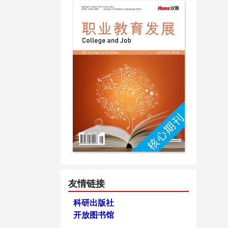
友情链接
科研出版社
开放图书馆