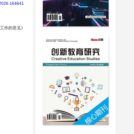
e.2026.164641
育工作的意见》