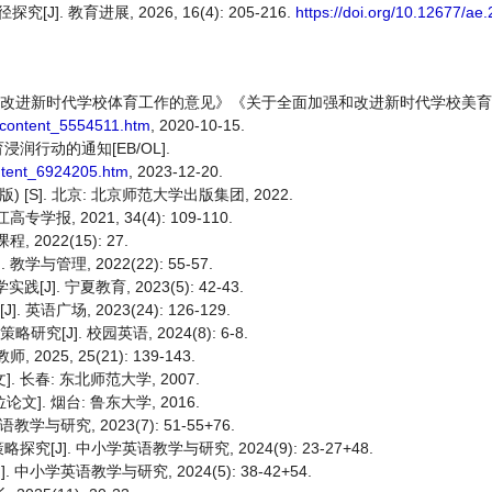
 教育进展, 2026, 16(4): 205-216.
https://doi.org/10.12677/a
和改进新时代学校体育工作的意见》《关于全面加强和改进新时代学校美
/content_5554511.htm
, 2020-10-15.
行动的通知[EB/OL].
ntent_6924205.htm
, 2023-12-20.
[S]. 北京: 北京师范大学出版集团, 2022.
, 2021, 34(4): 109-110.
2022(15): 27.
管理, 2022(22): 55-57.
. 宁夏教育, 2023(5): 42-43.
广场, 2023(24): 126-129.
J]. 校园英语, 2024(8): 6-8.
25, 25(21): 139-143.
 长春: 东北师范大学, 2007.
]. 烟台: 鲁东大学, 2016.
研究, 2023(7): 51-55+76.
]. 中小学英语教学与研究, 2024(9): 23-27+48.
学英语教学与研究, 2024(5): 38-42+54.