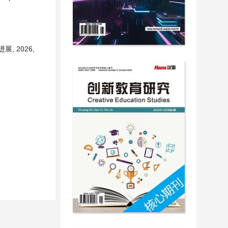
, 2026,