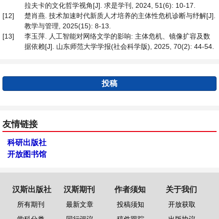
拉夫卡的文化哲学视角[J]. 求是学刊, 2024, 51(6): 10-17.
[12]
楚肖燕. 技术加速时代新质人才培养的主体性危机诊断与纾解[J].
教学与管理, 2025(15): 8-13.
[13]
李玉萍. 人工智能对网络文学的影响: 主体危机、镜像扩容及数
据依赖[J]. 山东师范大学学报(社会科学版), 2025, 70(2): 44-54.
投稿
友情链接
科研出版社
开放图书馆
汉斯出版社
汉斯期刊
作者须知
关于我们
所有期刊
最新文章
投稿须知
开放获取