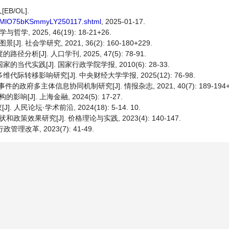
B/OL].
2WRMlO75bKSmmyLY250117.shtml
, 2025-01-17.
2025, 46(19): 18-21+26.
社会学研究, 2021, 36(2): 160-180+229.
[J]. 人口学刊, 2025, 47(5): 78-91.
代实践[J]. 国家行政学院学报, 2010(6): 28-33.
转移影响研究[J]. 中央财经大学学报, 2025(12): 76-98.
府多主体信息协同机制研究[J]. 情报杂志, 2021, 40(7): 189-194+1
]. 上海金融, 2024(5): 17-27.
论坛·学术前沿, 2024(18): 5-14. 10.
果研究[J]. 价格理论与实践, 2023(4): 140-147.
改革, 2023(7): 41-49.