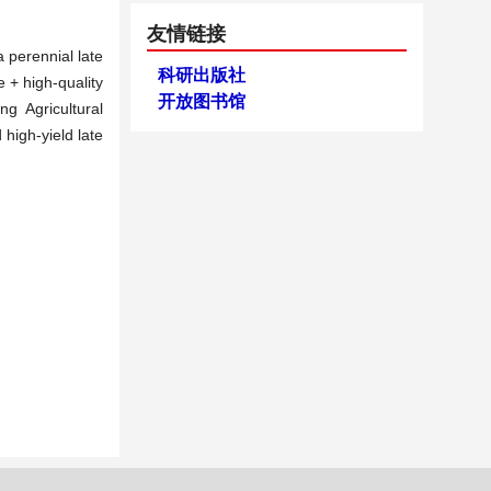
友情链接
 perennial late
科研出版社
 + high-quality
开放图书馆
ng Agricultural
high-yield late