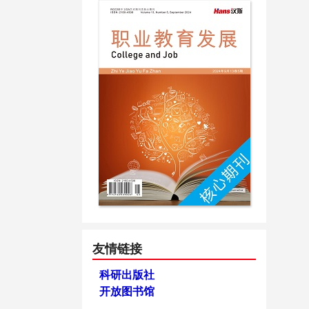
友情链接
科研出版社
开放图书馆