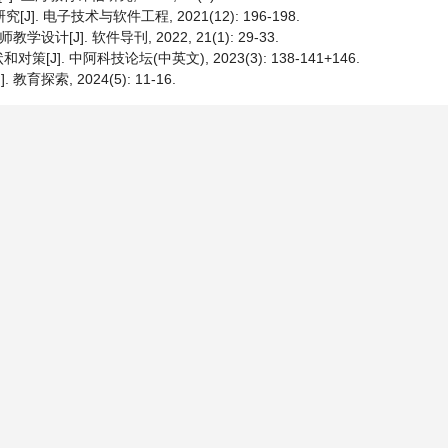
. 电子技术与软件工程, 2021(12): 196-198.
[J]. 软件导刊, 2022, 21(1): 29-33.
. 中阿科技论坛(中英文), 2023(3): 138-141+146.
索, 2024(5): 11-16.