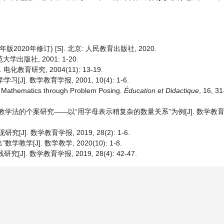
20年修订) [S]. 北京: 人民教育出版社, 2020.
出版社, 2001: 1-20.
育研究, 2004(11): 13-19.
. 数学教育学报, 2001, 10(4): 1-6.
g Mathematics through Problem Posing.
Éducation et Didactique
, 16, 31
”教学法的个案研究——以“用字母表示稍复杂的数量关系”为例[J]. 数学教育学报,
]. 数学教育学报, 2019, 28(2): 1-6.
学[J]. 数学教学, 2020(10): 1-8.
. 数学教育学报, 2019, 28(4): 42-47.