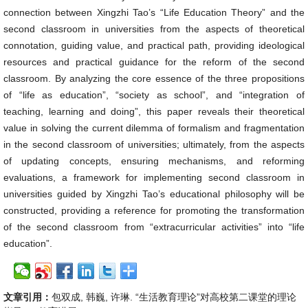
connection between Xingzhi Tao’s “Life Education Theory” and the
second classroom in universities from the aspects of theoretical
connotation, guiding value, and practical path, providing ideological
resources and practical guidance for the reform of the second
classroom. By analyzing the core essence of the three propositions
of “life as education”, “society as school”, and “integration of
teaching, learning and doing”, this paper reveals their theoretical
value in solving the current dilemma of formalism and fragmentation
in the second classroom of universities; ultimately, from the aspects
of updating concepts, ensuring mechanisms, and reforming
evaluations, a framework for implementing second classroom in
universities guided by Xingzhi Tao’s educational philosophy will be
constructed, providing a reference for promoting the transformation
of the second classroom from “extracurricular activities” into “life
education”.
文章引用：
包双成, 韩巍, 许琳. “生活教育理论”对高校第二课堂的理论